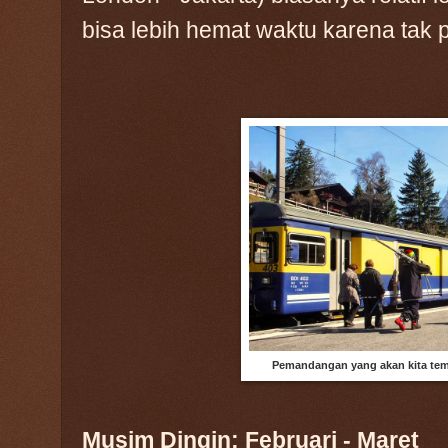
bisa lebih hemat waktu karena tak pe
Pemandangan yang akan kita temu
Musim Dingin: Februari - Maret