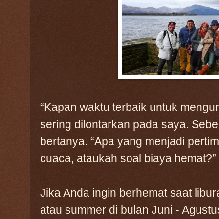
“Kapan waktu terbaik untuk mengu
sering dilontarkan pada saya. Seb
bertanya. “Apa yang menjadi perti
cuaca, ataukah soal biaya hemat?”
Jika Anda ingin berhemat saat libu
atau summer di bulan Juni - Agustu