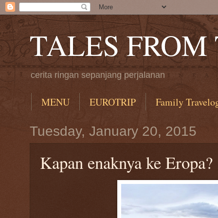
TALES FROM
cerita ringan sepanjang perjalanan
MENU
EUROTRIP
Family Travelo
Tuesday, January 20, 2015
Kapan enaknya ke Eropa?