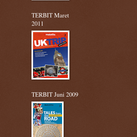
TERBIT Maret
2011
TERBIT Juni 2009