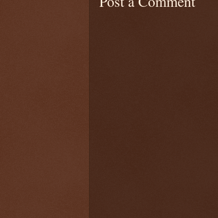
Post a Comment