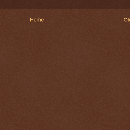
Home
Ol