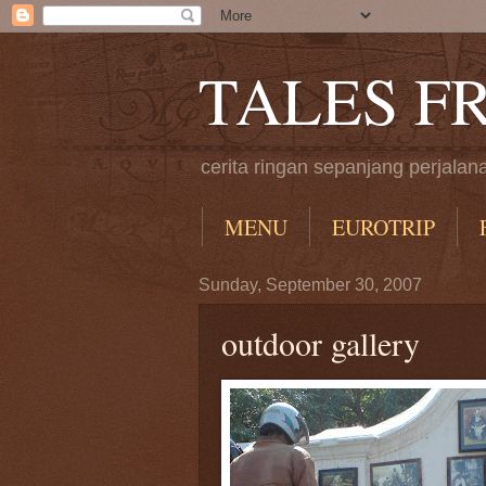
TALES F
cerita ringan sepanjang perjalan
MENU
EUROTRIP
Sunday, September 30, 2007
outdoor gallery