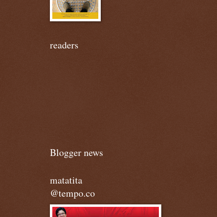
readers
Blogger news
matatita
@tempo.co