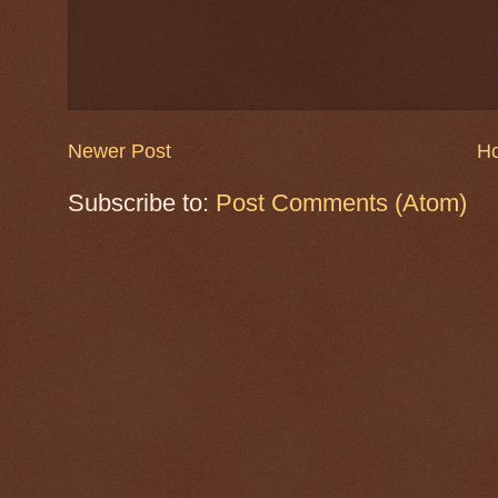
Newer Post
H
Subscribe to:
Post Comments (Atom)