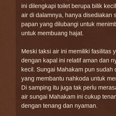
ini dilengkapi toilet berupa bilik ke
air di dalamnya, hanya disediakan 
papan yang dilubangi untuk menimba
untuk membuang hajat.
Meski taksi air ini memiliki fasilit
dengan kapal ini relatif aman dan 
kecil. Sungai Mahakam pun sudah 
yang membantu nahkoda untuk me
Di samping itu juga tak perlu mera
air sungai Mahakam ini cukup tena
dengan tenang dan nyaman.