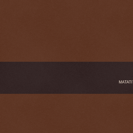
MATATIT