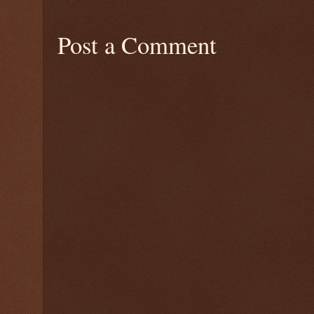
Post a Comment