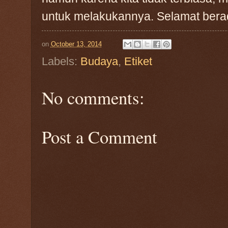
untuk melakukannya. Selamat berad
on
October 13, 2014
Labels:
Budaya
,
Etiket
No comments:
Post a Comment