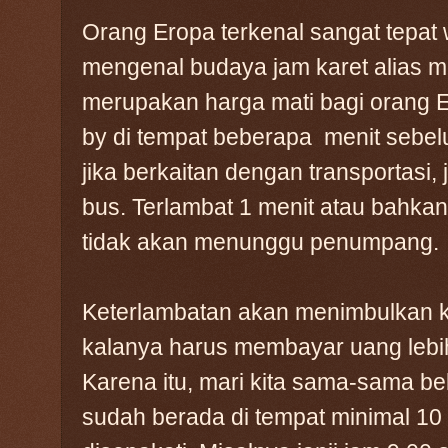
Orang Eropa terkenal sangat tepat
mengenal budaya jam karet alias mol
merupakan harga mati bagi orang E
by di tempat beberapa menit sebel
jika berkaitan dengan transportasi,
bus. Terlambat 1 menit atau bahkan
tidak akan menunggu penumpang.
Keterlambatan akan menimbulkan k
kalanya harus membayar uang lebih
Karena itu, mari kita sama-sama be
sudah berada di tempat minimal 10