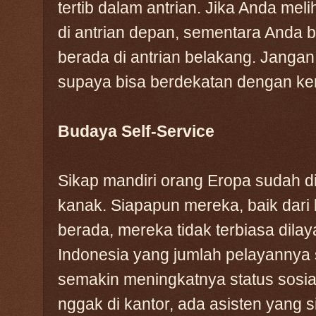
tertib dalam antrian. Jika Anda me
di antrian depan, sementara Anda b
berada di antrian belakang. Janga
supaya bisa berdekatan dengan ke
Budaya Self-Service
Sikap mandiri orang Eropa sudah 
kanak. Siapapun mereka, baik dari
berada, mereka tidak terbiasa dilay
Indonesia yang jumlah pelayannya
semakin meningkatnya status sosia
nggak di kantor, ada asisten yang s