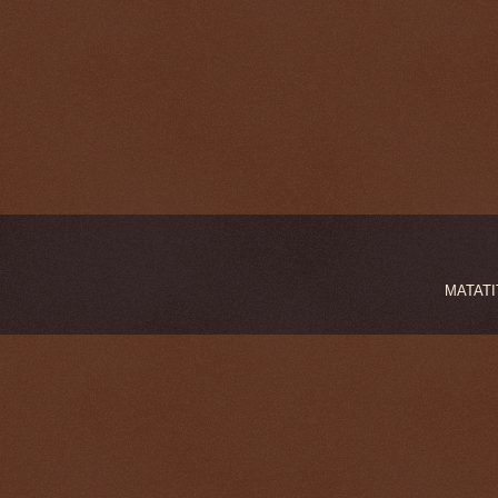
MATATIT