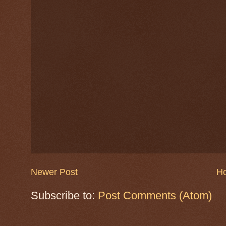
Newer Post
H
Subscribe to:
Post Comments (Atom)