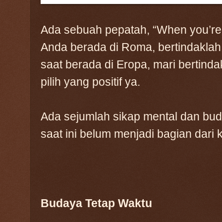
Ada sebuah pepatah, “When you’re
Anda berada di Roma, bertindaklah
saat berada di Eropa, mari bertindak
pilih yang positif ya.
Ada sejumlah sikap mental dan bud
saat ini belum menjadi bagian dari k
Budaya Tetap Waktu