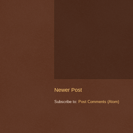
Newer Post
Subscribe to:
Post Comments (Atom)