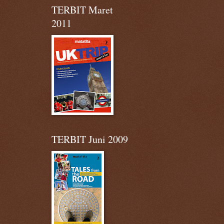
TERBIT Maret
2011
TERBIT Juni 2009