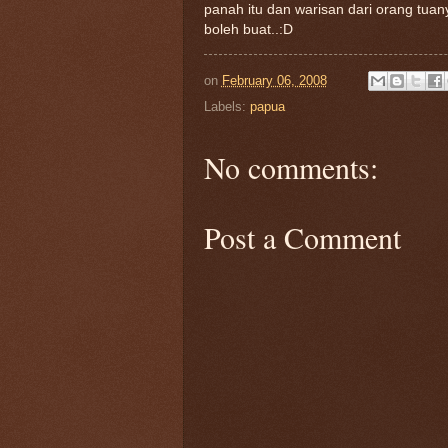
panah itu dan warisan dari orang tuan
boleh buat..:D
on
February 06, 2008
Labels:
papua
No comments:
Post a Comment