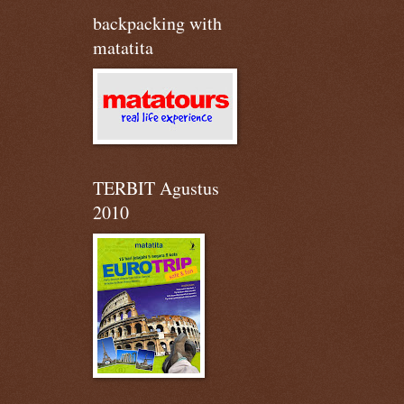
backpacking with
matatita
TERBIT Agustus
2010