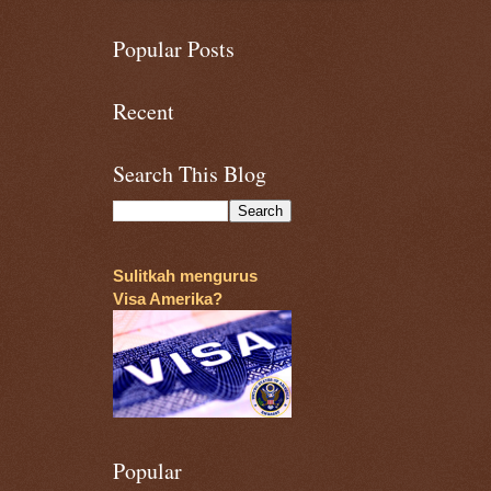
Popular Posts
Recent
Search This Blog
Sulitkah mengurus
Visa Amerika?
Popular