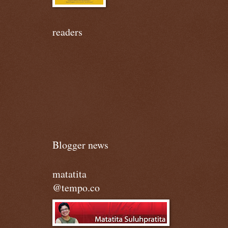
readers
Blogger news
matatita
@tempo.co