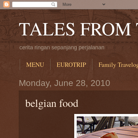
TALES FROM
cerita ringan sepanjang perjalanan
MENU
EUROTRIP
Family Travelo
Monday, June 28, 2010
belgian food