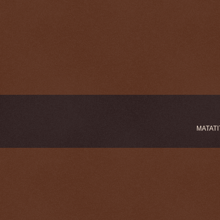
MATATIT