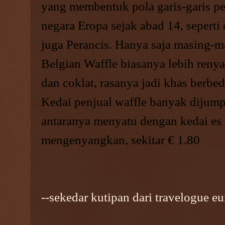
yang membentuk pola garis-garis pe
negara Eropa sejak abad 14, seperti 
juga Perancis. Hanya saja masing-m
Belgian Waffle biasanya lebih reny
dan coklat, rasanya jadi khas berbed
Kedai penjual waffle banyak dijump
antaranya menyatu dengan kedai es 
mengenyangkan, sekitar € 1.80
--sekedar kutipan dari travelogue eu