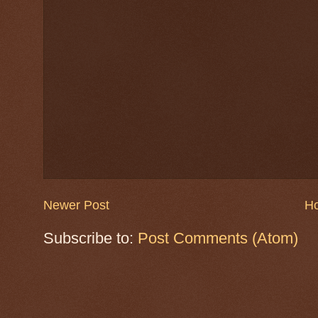
Newer Post
H
Subscribe to:
Post Comments (Atom)