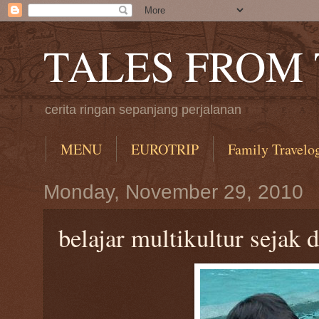
TALES FROM
cerita ringan sepanjang perjalanan
MENU
EUROTRIP
Family Travelo
Monday, November 29, 2010
belajar multikultur sejak d