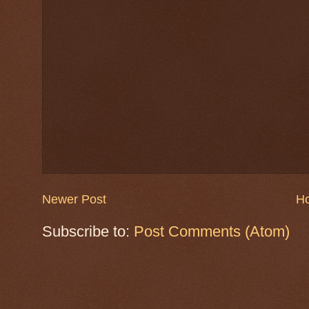
Newer Post
H
Subscribe to:
Post Comments (Atom)