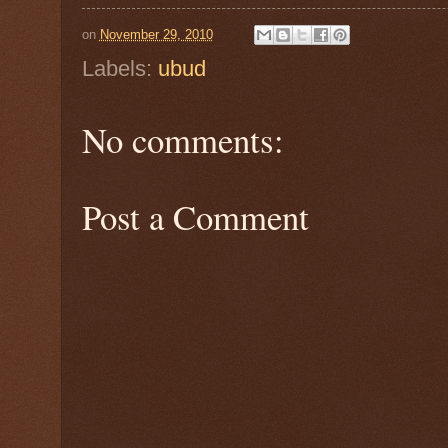
on
November 29, 2010
Labels:
ubud
No comments:
Post a Comment