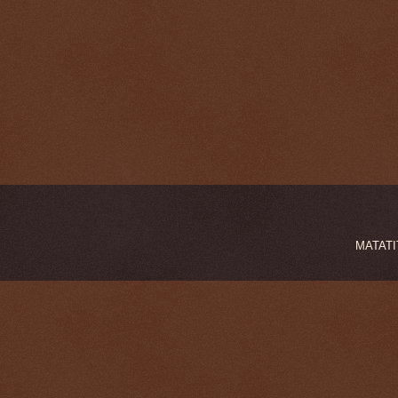
MATATIT