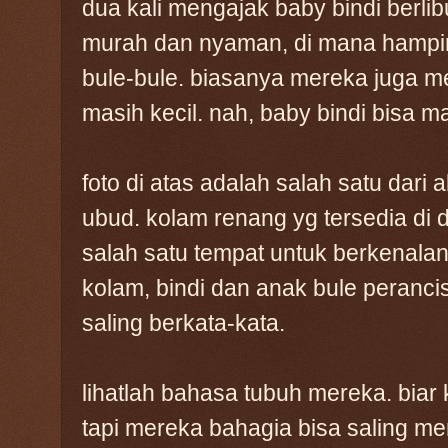
dua kali mengajak baby bindi berlibu
murah dan nyaman, di mana hampi
bule-bule. biasanya mereka juga m
masih kecil. nah, baby bindi bisa 
foto di atas adalah salah satu dari a
ubud. kolam renang yg tersedia di 
salah satu tempat untuk berkenalan 
kolam, bindi dan anak bule perancis
saling berkata-kata.
lihatlah bahasa tubuh mereka. biar
tapi mereka bahagia bisa saling me