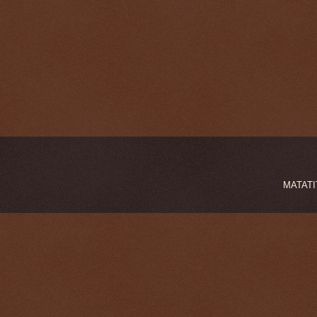
MATATIT