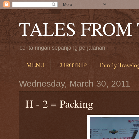
TALES FROM
cerita ringan sepanjang perjalanan
MENU
EUROTRIP
Family Travelo
Wednesday, March 30, 2011
H - 2 = Packing