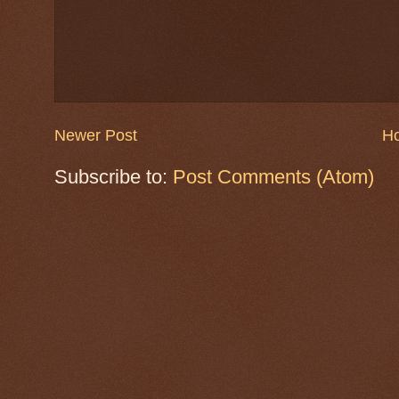
Newer Post
H
Subscribe to:
Post Comments (Atom)