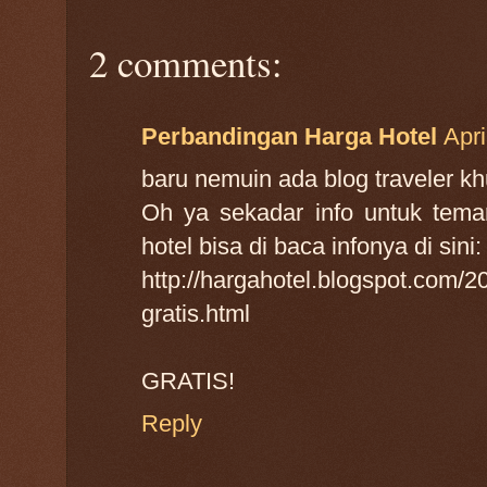
2 comments:
Perbandingan Harga Hotel
Apri
baru nemuin ada blog traveler kh
Oh ya sekadar info untuk te
hotel bisa di baca infonya di sini:
http://hargahotel.blogspot.com/2
gratis.html
GRATIS!
Reply