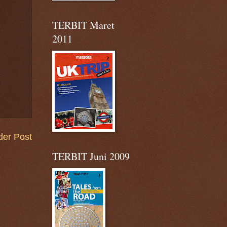
TERBIT Maret
2011
der Post
TERBIT Juni 2009