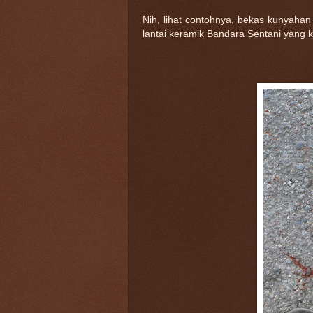
Nih, lihat contohnya, bekas kunyahan
lantai keramik Bandara Sentani yang k