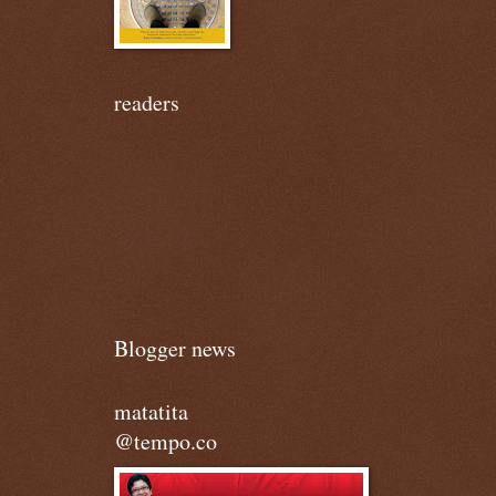
readers
Blogger news
matatita
@tempo.co