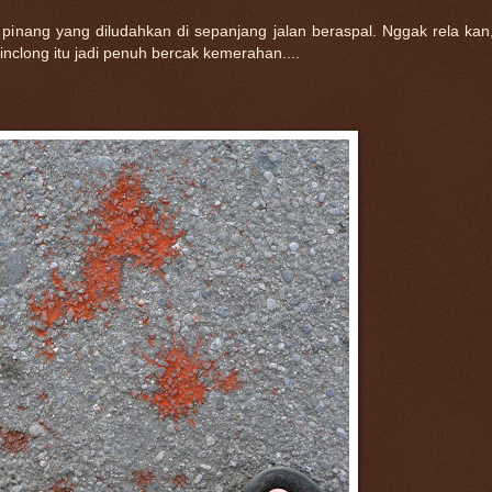
 pinang yang diludahkan di sepanjang jalan beraspal. Nggak rela kan
inclong itu jadi penuh bercak kemerahan....