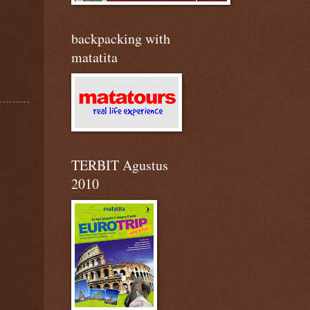
backpacking with
matatita
TERBIT Agustus
2010