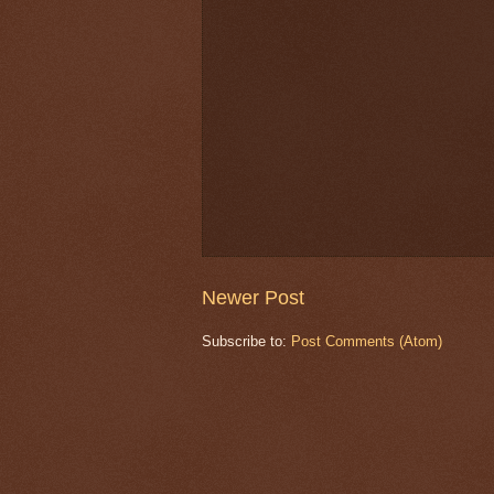
Newer Post
Subscribe to:
Post Comments (Atom)