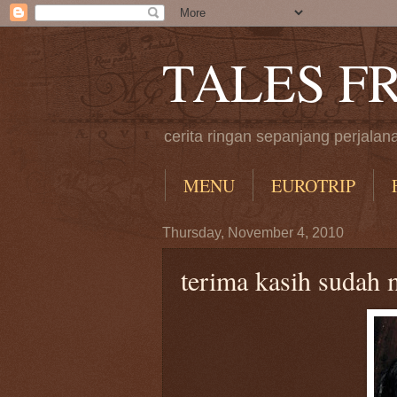
TALES F
cerita ringan sepanjang perjalan
MENU
EUROTRIP
Thursday, November 4, 2010
terima kasih sudah 