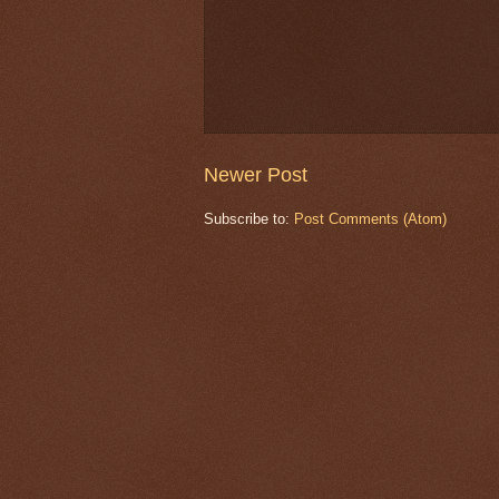
Newer Post
Subscribe to:
Post Comments (Atom)