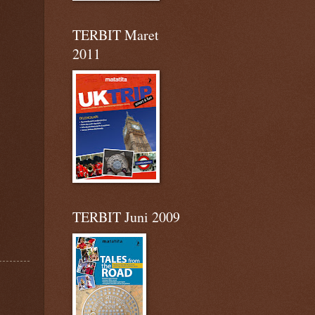
TERBIT Maret
2011
TERBIT Juni 2009